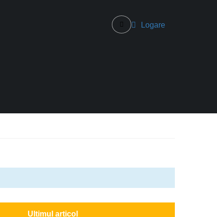
Logare
Ultimul articol