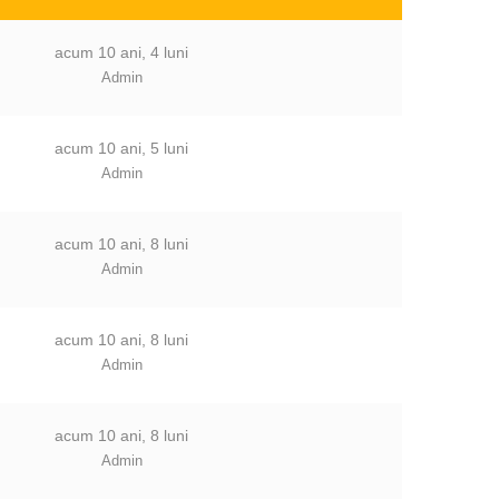
acum 10 ani, 4 luni
Admin
acum 10 ani, 5 luni
Admin
acum 10 ani, 8 luni
Admin
acum 10 ani, 8 luni
Admin
acum 10 ani, 8 luni
Admin