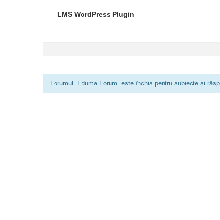
LMS WordPress Plugin
Forumul „Eduma Forum” este închis pentru subiecte și răspu