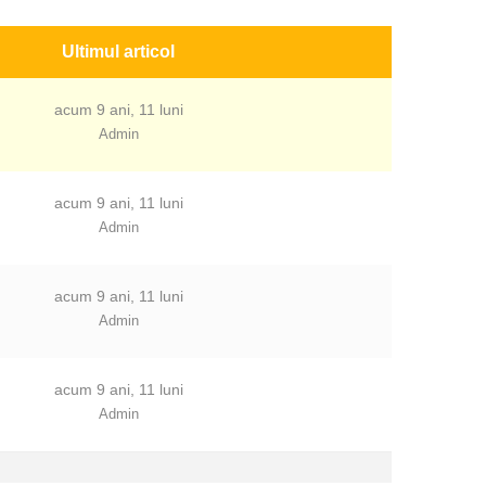
Ultimul articol
acum 9 ani, 11 luni
Admin
acum 9 ani, 11 luni
Admin
acum 9 ani, 11 luni
Admin
acum 9 ani, 11 luni
Admin