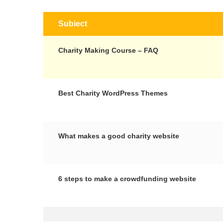
Subiect
Charity Making Course – FAQ
Best Charity WordPress Themes
What makes a good charity website
6 steps to make a crowdfunding website