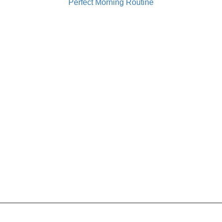
Perfect Morning Routine